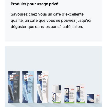
Produits pour usage privé
Savourez chez vous un café d'excellente
qualité, un café que vous ne pouviez jusqu'ici
déguster que dans les bars à café italien.