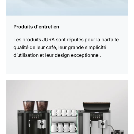
Produits d'entretien
Les produits JURA sont réputés pour la parfaite
qualité de leur café, leur grande simplicité
d’utilisation et leur design exceptionnel.