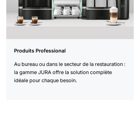
Produits Professional
Au bureau ou dans le secteur de la restauration :
la gamme JURA offre la solution complète
idéale pour chaque besoin.