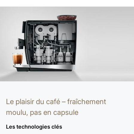
Le plaisir du café – fraîchement
moulu, pas en capsule
Les technologies clés