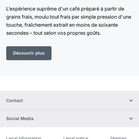
L’expérience suprême d'un café préparé à partir de
grains frais, moulu tout frais par simple pression d'une
touche, fraîchement extrait en moins de soixante
secondes – tout selon vos propres goûts.
Découvrir plus
Contact
Social Media
Legal information
Legal notice
Sitemap