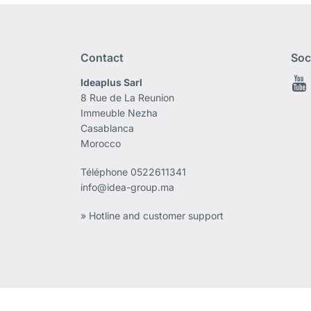
Contact
Soc
Ideaplus Sarl
8 Rue de La Reunion
Immeuble Nezha
Casablanca
Morocco
Téléphone
0522611341
info@idea-group.ma
» Hotline and customer support