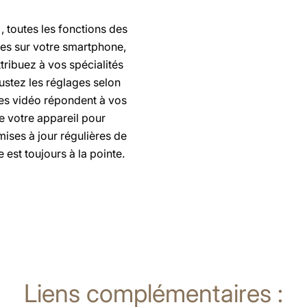
), toutes les fonctions des
es sur votre smartphone,
tribuez à vos spécialités
justez les réglages selon
es vidéo répondent à vos
 de votre appareil pour
ises à jour régulières de
 est toujours à la pointe.
Liens complémentaires :