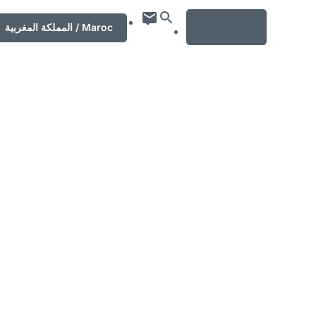
MENU
المملكة المغربية / Maroc