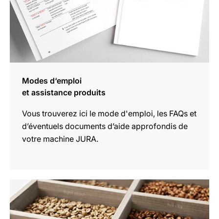
Modes d‘emploi
et assistance produits
Vous trouverez ici le mode d'emploi, les FAQs et
d’éventuels documents d’aide approfondis de
votre machine JURA.
En
savoir
plus