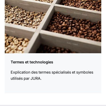
Termes et technologies
Explication des termes spécialisés et symboles
utilisés par JURA.