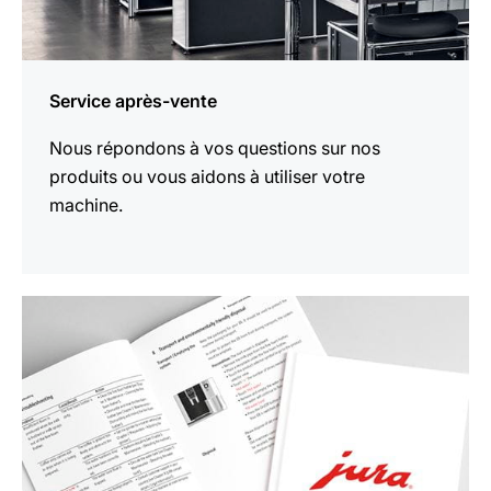
Service après-vente
Nous répondons à vos questions sur nos
produits ou vous aidons à utiliser votre
machine.
En
savoir
plus