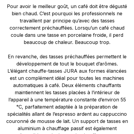
Pour avoir le meilleur goût, un café doit être dégusté
bien chaud. C’est pourquoi les professionnels ne
travaillent par principe qu’avec des tasses
correctement préchauffées. Lorsqu’un café chaud
coule dans une tasse en porcelaine froide, il perd
beaucoup de chaleur. Beaucoup trop.
En revanche, des tasses préchauffées permettent le
développement de tout le bouquet d’arômes.
L’élégant chauffe-tasses JURA aux formes élancées
est un complément idéal pour toutes les machines
automatiques à café. Deux éléments chauffants
maintiennent les tasses placées à l’intérieur de
l’appareil à une température constante d’environ 55
°C, parfaitement adaptée à la préparation de
spécialités allant de l’espresso ardent au cappuccino
couronné de mousse de lait. Un support de tasses en
aluminium à chauffage passif est également