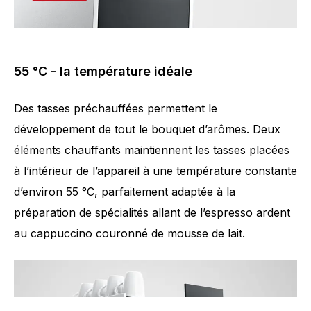
55 °C - la température idéale
Des tasses préchauffées permettent le
développement de tout le bouquet d’arômes. Deux
éléments chauffants maintiennent les tasses placées
à l’intérieur de l’appareil à une température constante
d’environ 55 °C, parfaitement adaptée à la
préparation de spécialités allant de l’espresso ardent
au cappuccino couronné de mousse de lait.