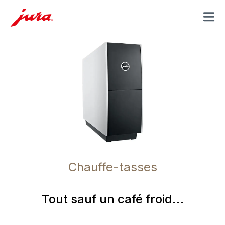
MENU
Chauffe-tasses
Tout sauf un café froid…