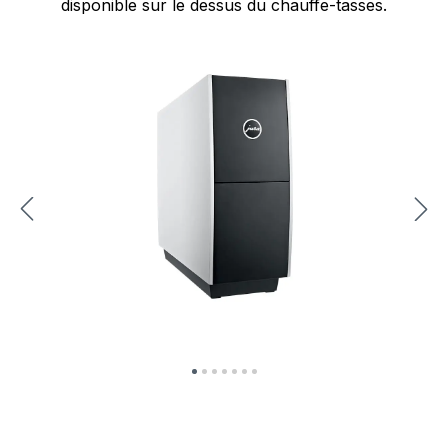
disponible sur le dessus du chauffe-tasses.