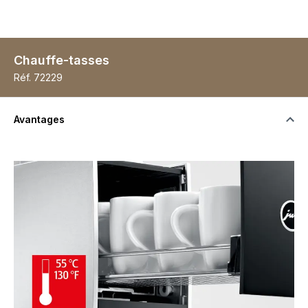
Chauffe-tasses
Réf.
72229
Avantages