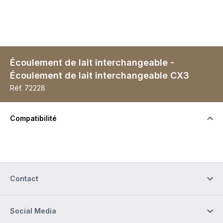
Écoulement de lait interchangeable -
Écoulement de lait interchangeable CX3
Réf.
72228
Compatibilité
Contact
Social Media