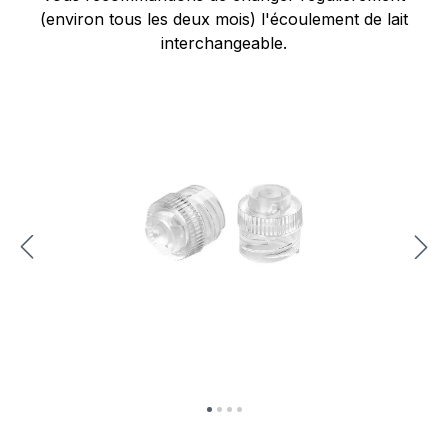
(environ tous les deux mois) l'écoulement de lait
interchangeable.