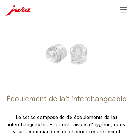
MENU
Écoulement de lait interchangeable
Le set se compose de dix écoulements de lait
interchangeables. Pour des raisons d'hygiène, nous
vous recommandons de changer régulièrement