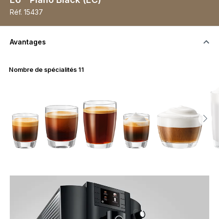
Réf.
15437
Avantages