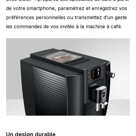
de votre smartphone, paramétrez et enregistrez vos
préférences personnelles ou transmettez d’un geste
les commandes de vos invités à la machine à café.
Un design durable