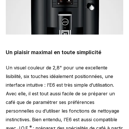
Un plaisir maximal en toute simplicité
Un visuel couleur de 2,8" pour une excellente
lisibilité, six touches idéalement positionnées, une
interface intuitive : l’E6 est très simple d’utilisation.
Avec elle, il est tout aussi facile de se préparer un
café que de paramétrer ses préférences
personnelles ou d’utiliser les fonctions de nettoyage
instinctives. Bien entendu, l’E6 est aussi compatible
®
avec J.O.E.
: préparez des spécialités de café à partir