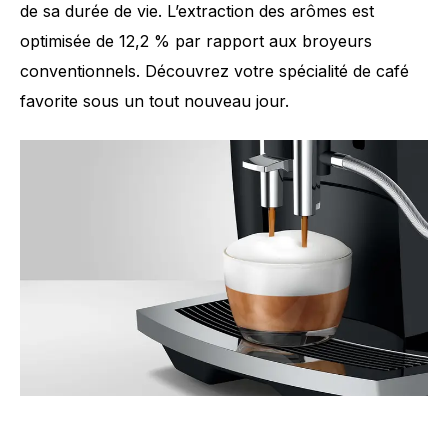
de sa durée de vie. L’extraction des arômes est
optimisée de 12,2 % par rapport aux broyeurs
conventionnels. Découvrez votre spécialité de café
favorite sous un tout nouveau jour.