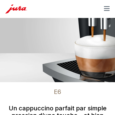
MENU
E6
Un cappuccino parfait par simple