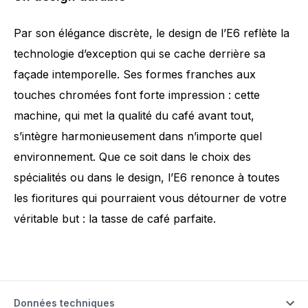
Par son élégance discrète, le design de l’E6 reflète la
technologie d’exception qui se cache derrière sa
façade intemporelle. Ses formes franches aux
touches chromées font forte impression : cette
machine, qui met la qualité du café avant tout,
s’intègre harmonieusement dans n’importe quel
environnement. Que ce soit dans le choix des
spécialités ou dans le design, l’E6 renonce à toutes
les fioritures qui pourraient vous détourner de votre
véritable but : la tasse de café parfaite.
Données techniques