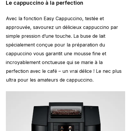
Le cappuccino à la perfection
Avec la fonction Easy Cappuccino, testée et
approuvée, savourez un délicieux cappuccino par
simple pression d’une touche. La buse de lait
spécialement conçue pour la préparation du
cappuccino vous garantit une mousse fine et
incroyablement onctueuse qui se marie à la
perfection avec le café – un vrai délice ! Le nec plus
ultra pour les amateurs de cappuccino.