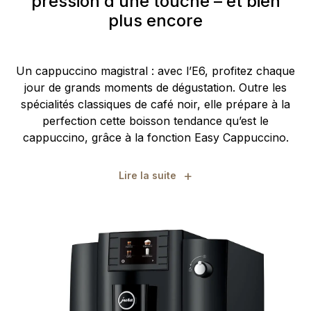
pression d’une touche – et bien
plus encore
Un cappuccino magistral : avec l’E6, profitez chaque
jour de grands moments de dégustation. Outre les
spécialités classiques de café noir, elle prépare à la
perfection cette boisson tendance qu’est le
cappuccino, grâce à la fonction Easy Cappuccino.
+
Lire la suite